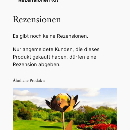
Rezensionen (0)
Rezensionen
Es gibt noch keine Rezensionen.
Nur angemeldete Kunden, die dieses
Produkt gekauft haben, dürfen eine
Rezension abgeben.
Ähnliche Produkte