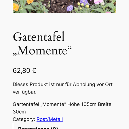
Gatentafel
„Momente“
62,80
€
Dieses Produkt ist nur für Abholung vor Ort
verfügbar.
Gartentafel „Momente“ Höhe 105cm Breite
30cm
Category:
Rost/Metall