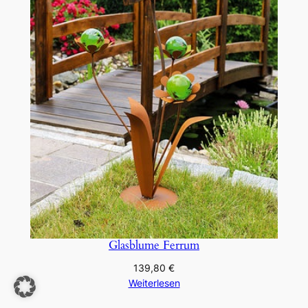
Glasblume Ferrum
139,80
€
Weiterlesen