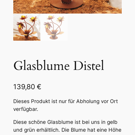
Glasblume Distel
139,80
€
Dieses Produkt ist nur für Abholung vor Ort
verfügbar.
Diese schöne Glasblume ist bei uns in gelb
und grün erhältlich. Die Blume hat eine Höhe