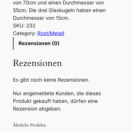
von 70cm und einen Durchmesser von
55cm. Die drei Glaskugeln haben einen
Durchmesser von 15cm.
SKU:
232
Category:
Rost/Metall
Rezensionen (0)
Rezensionen
Es gibt noch keine Rezensionen.
Nur angemeldete Kunden, die dieses
Produkt gekauft haben, dürfen eine
Rezension abgeben.
Ähnliche Produkte