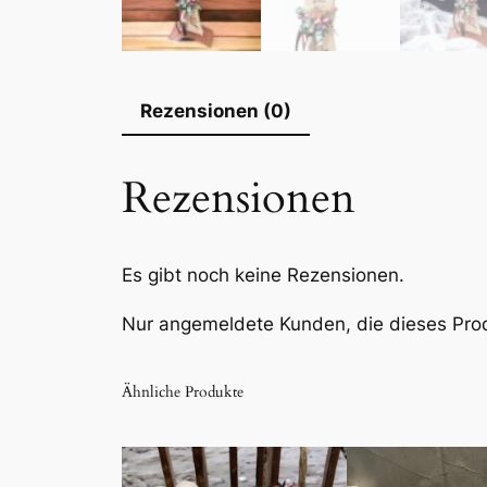
Rezensionen (0)
Rezensionen
Es gibt noch keine Rezensionen.
Nur angemeldete Kunden, die dieses Pro
Ähnliche Produkte