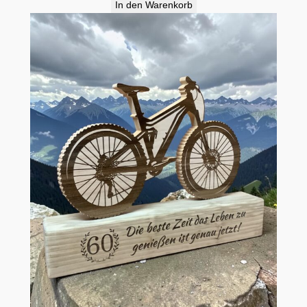
In den Warenkorb