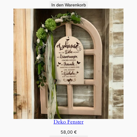
In den Warenkorb
Deko Fenster
58,00
€