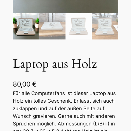
Laptop aus Holz
80,00
€
Für alle Computerfans ist dieser Laptop aus
Holz ein tolles Geschenk. Er lässt sich auch
zuklappen und auf der außen Seite auf
Wunsch gravieren. Gerne auch mit anderen
Sprüchen möglich. Abmessungen (L/B/T) in