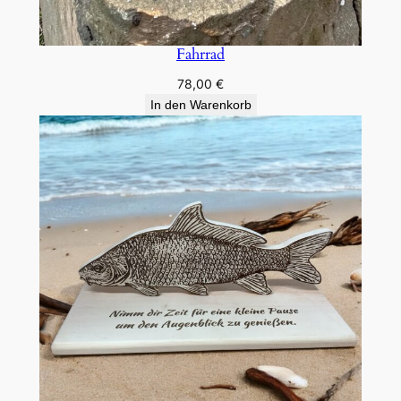
Fahrrad
78,00
€
In den Warenkorb