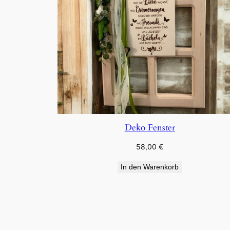
Deko Fenster
58,00
€
In den Warenkorb