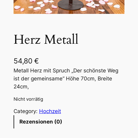
Herz Metall
54,80
€
Metall Herz mit Spruch „Der schönste Weg
ist der gemeinsame“ Höhe 70cm, Breite
24cm,
Nicht vorrätig
Category:
Hochzeit
Rezensionen (0)