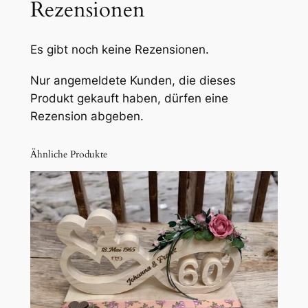
Rezensionen
Es gibt noch keine Rezensionen.
Nur angemeldete Kunden, die dieses
Produkt gekauft haben, dürfen eine
Rezension abgeben.
Ähnliche Produkte