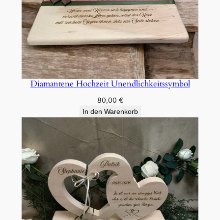
Diamantene Hochzeit Unendlichkeitssymbol
80,00
€
In den Warenkorb