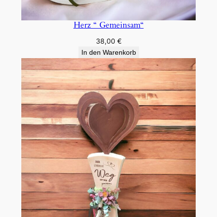
Herz “ Gemeinsam“
38,00
€
In den Warenkorb