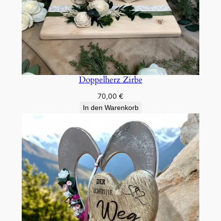
Doppelherz Zirbe
70,00
€
In den Warenkorb