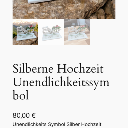
Silberne Hochzeit
Unendlichkeitssym
bol
80,00
€
Unendlichkeits Symbol Silber Hochzeit