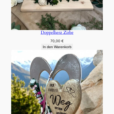
Doppelherz Zirbe
70,00
€
In den Warenkorb