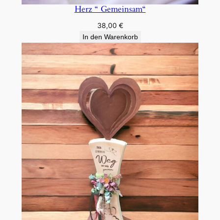
Herz “ Gemeinsam“
38,00
€
In den Warenkorb