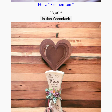
Herz “ Gemeinsam“
38,00
€
In den Warenkorb