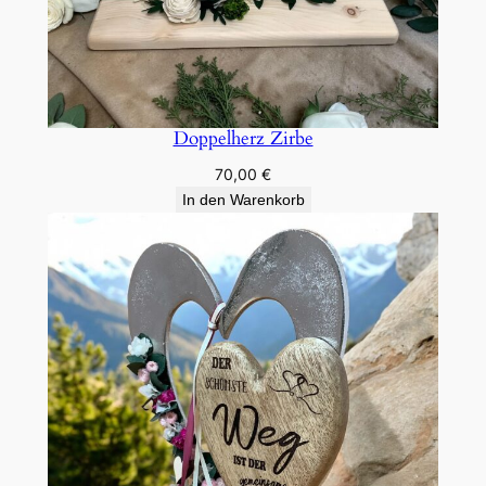
Doppelherz Zirbe
70,00
€
In den Warenkorb