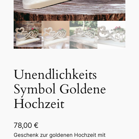
Unendlichkeits
Symbol Goldene
Hochzeit
78,00
€
Geschenk zur goldenen Hochzeit mit